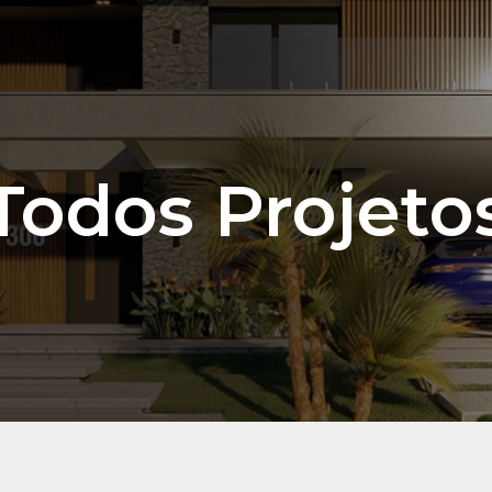
Todos Projeto