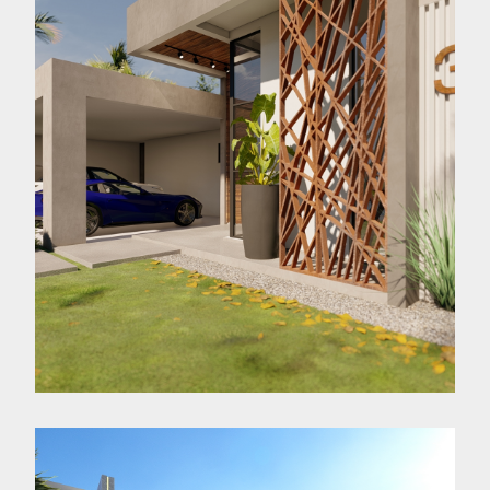
Residencial Via Verde